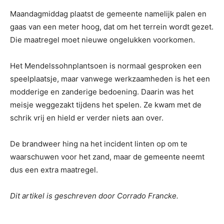
Maandagmiddag plaatst de gemeente namelijk palen en
gaas van een meter hoog, dat om het terrein wordt gezet.
Die maatregel moet nieuwe ongelukken voorkomen.
Het Mendelssohnplantsoen is normaal gesproken een
speelplaatsje, maar vanwege werkzaamheden is het een
modderige en zanderige bedoening. Daarin was het
meisje weggezakt tijdens het spelen. Ze kwam met de
schrik vrij en hield er verder niets aan over.
De brandweer hing na het incident linten op om te
waarschuwen voor het zand, maar de gemeente neemt
dus een extra maatregel.
Dit artikel is geschreven door Corrado Francke.