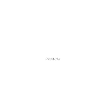
Advertentie