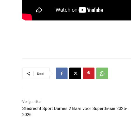
Deel
Vorig artikel
Sliedrecht Sport Dames 2 klaar voor Superdivisie 2025-
2026