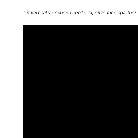
Dit verhaal verscheen eerder bij onze mediapartner