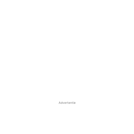
Advertentie