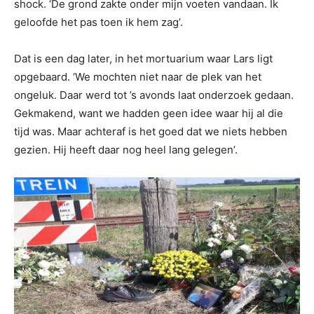
shock. ‘De grond zakte onder mijn voeten vandaan. Ik
geloofde het pas toen ik hem zag’.
Dat is een dag later, in het mortuarium waar Lars ligt
opgebaard. ‘We mochten niet naar de plek van het
ongeluk. Daar werd tot ’s avonds laat onderzoek gedaan.
Gekmakend, want we hadden geen idee waar hij al die
tijd was. Maar achteraf is het goed dat we niets hebben
gezien. Hij heeft daar nog heel lang gelegen’.