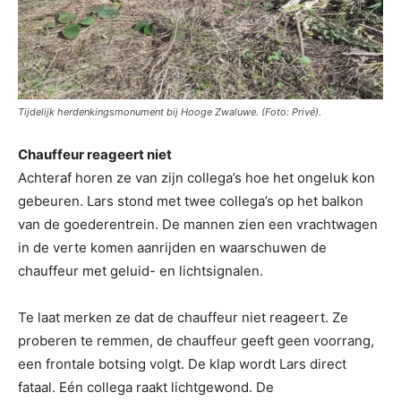
Tijdelijk herdenkingsmonument bij Hooge Zwaluwe. (Foto: Privé).
Chauffeur reageert niet
Achteraf horen ze van zijn collega’s hoe het ongeluk kon
gebeuren. Lars stond met twee collega’s op het balkon
van de goederentrein. De mannen zien een vrachtwagen
in de verte komen aanrijden en waarschuwen de
chauffeur met geluid- en lichtsignalen.
Te laat merken ze dat de chauffeur niet reageert. Ze
proberen te remmen, de chauffeur geeft geen voorrang,
een frontale botsing volgt. De klap wordt Lars direct
fataal. Eén collega raakt lichtgewond. De