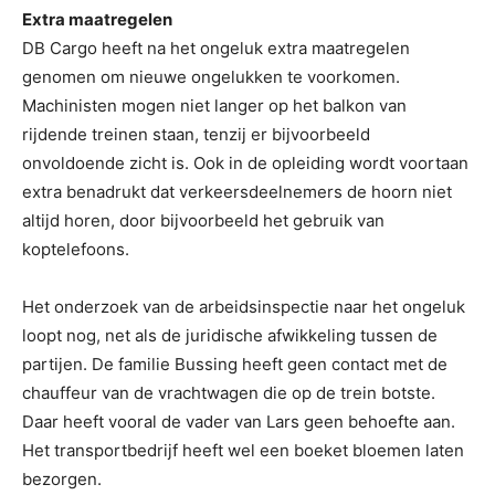
Extra maatregelen
DB Cargo heeft na het ongeluk extra maatregelen
genomen om nieuwe ongelukken te voorkomen.
Machinisten mogen niet langer op het balkon van
rijdende treinen staan, tenzij er bijvoorbeeld
onvoldoende zicht is. Ook in de opleiding wordt voortaan
extra benadrukt dat verkeersdeelnemers de hoorn niet
altijd horen, door bijvoorbeeld het gebruik van
koptelefoons.
Het onderzoek van de arbeidsinspectie naar het ongeluk
loopt nog, net als de juridische afwikkeling tussen de
partijen. De familie Bussing heeft geen contact met de
chauffeur van de vrachtwagen die op de trein botste.
Daar heeft vooral de vader van Lars geen behoefte aan.
Het transportbedrijf heeft wel een boeket bloemen laten
bezorgen.