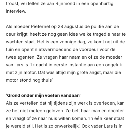
troost, vertellen ze aan Rijnmond in een openhartig
interview.
Als moeder Pieternel op 28 augustus de politie aan de
deur krijgt, heeft ze nog geen idee welke tragedie haar te
wachten staat. Het is een zonnige dag, ze komt net uit de
tuin en opent nietsvermoedend de voordeur voor de
twee agenten. Ze vragen haar naam en of ze de moeder
van Lars is. ‘Ik dacht in eerste instantie aan een ongeluk
met zijn motor. Dat was altijd mijn grote angst, maar die
motor stond nog thuis’.
‘Grond onder mijn voeten vandaan’
Als ze vertellen dat hij tijdens zijn werk is overleden, kan
ze het niet meteen geloven. Ze belt haar man en dochter
en vraagt of ze naar huis willen komen. ‘In één keer staat
je wereld stil. Het is zo onwerkelijk’. Ook vader Lars is in