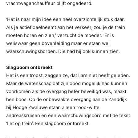
vrachtwagenchauffeur blijft ongedeerd.
‘Het is naar mijn idee een heel overzichtelijk stuk daar.
Als je actief deelneemt aan het verkeer, zou je de trein
moeten horen en zien,’ verzucht de moeder. ‘Er is
weliswaar geen bovenleiding maar er staan wel
waarschuwingsborden. Die had hij ook kunnen zien’.
Slagboom ontbreekt
Het is een troost, zeggen ze, dat Lars niet heeft geleden.
Maar de wetenschap dat zijn dood mogelijk had kunnen
voorkomen als de overgang beter beveiligd was, maakt
hen boos. Op de onbewaakte overgang aan de Zanddijk
bij Hooge Zwaluwe staan alleen rood-witte
andreaskruisen en een waarschuwingsbord met de tekst
‘Let op trein’. Een slagboom ontbreekt.