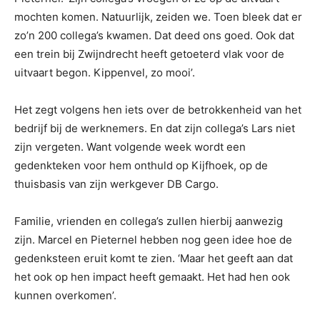
mochten komen. Natuurlijk, zeiden we. Toen bleek dat er
zo’n 200 collega’s kwamen. Dat deed ons goed. Ook dat
een trein bij Zwijndrecht heeft getoeterd vlak voor de
uitvaart begon. Kippenvel, zo mooi’.
Het zegt volgens hen iets over de betrokkenheid van het
bedrijf bij de werknemers. En dat zijn collega’s Lars niet
zijn vergeten. Want volgende week wordt een
gedenkteken voor hem onthuld op Kijfhoek, op de
thuisbasis van zijn werkgever DB Cargo.
Familie, vrienden en collega’s zullen hierbij aanwezig
zijn. Marcel en Pieternel hebben nog geen idee hoe de
gedenksteen eruit komt te zien. ‘Maar het geeft aan dat
het ook op hen impact heeft gemaakt. Het had hen ook
kunnen overkomen’.