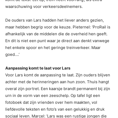
waarschuwing voor verkeersdeelnemers.
De ouders van Lars hadden het liever anders gezien,
maar hebben begrip voor de keuze. Pieternel: ‘ProRail is
afhankelijk van de middelen die de overheid hen geeft.
En dit is niet een punt waar je direct aan denkt vanwege
het enkele spoor en het geringe treinverkeer. Maar
goed….’
Aanpassing komt te laat voor Lars
Voor Lars komt de aanpassing te laat. Zijn ouders blijven
achter met de herinneringen aan hun zoon. Thuis hangt
overal zijn portret. Een kaarsje brandt permanent bij zijn
urn in de vorm van een zeeschelp. Op tafel ligt een
fotoboek dat zijn vrienden over hem maakten, vol
liefdevolle teksten en foto’s van een gelukkig en druk
sociaal leven. Marcel: ‘Lars was een rustige jongen die