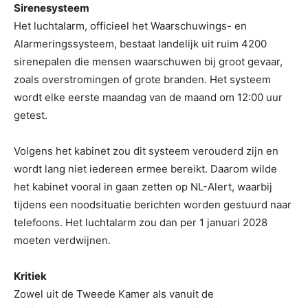
Sirenesysteem
Het luchtalarm, officieel het Waarschuwings- en
Alarmeringssysteem, bestaat landelijk uit ruim 4200
sirenepalen die mensen waarschuwen bij groot gevaar,
zoals overstromingen of grote branden. Het systeem
wordt elke eerste maandag van de maand om 12:00 uur
getest.
Volgens het kabinet zou dit systeem verouderd zijn en
wordt lang niet iedereen ermee bereikt. Daarom wilde
het kabinet vooral in gaan zetten op NL-Alert, waarbij
tijdens een noodsituatie berichten worden gestuurd naar
telefoons. Het luchtalarm zou dan per 1 januari 2028
moeten verdwijnen.
Kritiek
Zowel uit de Tweede Kamer als vanuit de