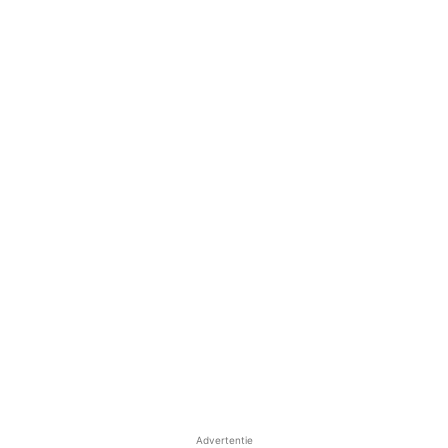
Advertentie