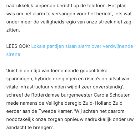
nadrukkelijk piepende bericht op de telefoon. Het plan
was om het alarm te vervangen voor het bericht, iets wat
onder meer de veiligheidsregio van onze streek niet zag
zitten.
LEES OOK:
Lokale partijen slaan alarm over verdwijnende
sirene
‘Juist in een tijd van toenemende geopolitieke
spanningen, hybride dreigingen en risico’s op uitval van
vitale infrastructuur vinden wij dit zeer onverstandig’,
schreef de Rotterdamse burgemeester Carola Schouten
mede namens de Veiligheidsregio Zuid-Holland Zuid
eerder aan de Tweede Kamer. ‘Wij achten het daarom
noodzakelijk onze zorgen opnieuw nadrukkelijk onder uw
aandacht te brengen’.