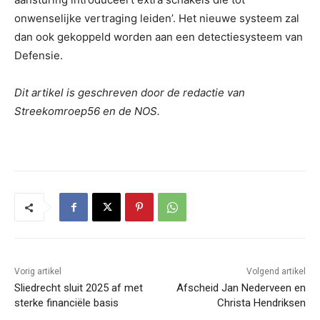
onwenselijke vertraging leiden’. Het nieuwe systeem zal
dan ook gekoppeld worden aan een detectiesysteem van
Defensie.
Dit artikel is geschreven door de redactie van
Streekomroep56 en de NOS.
Vorig artikel
Volgend artikel
Sliedrecht sluit 2025 af met
Afscheid Jan Nederveen en
sterke financiële basis
Christa Hendriksen