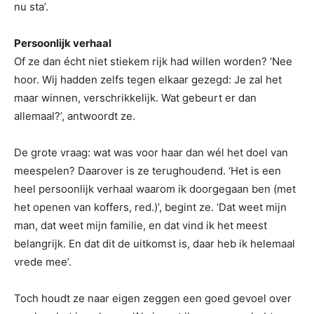
nu sta’.
Persoonlijk verhaal
Of ze dan écht niet stiekem rijk had willen worden? ‘Nee
hoor. Wij hadden zelfs tegen elkaar gezegd: Je zal het
maar winnen, verschrikkelijk. Wat gebeurt er dan
allemaal?’, antwoordt ze.
De grote vraag: wat was voor haar dan wél het doel van
meespelen? Daarover is ze terughoudend. ‘Het is een
heel persoonlijk verhaal waarom ik doorgegaan ben (met
het openen van koffers, red.)’, begint ze. ‘Dat weet mijn
man, dat weet mijn familie, en dat vind ik het meest
belangrijk. En dat dit de uitkomst is, daar heb ik helemaal
vrede mee’.
Toch houdt ze naar eigen zeggen een goed gevoel over