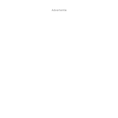
Advertentie