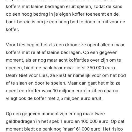
koffers met kleine bedragen eruit spelen, zodat de kans
op een hoog bedrag in je eigen koffer toeneemt en de
bank bereid is om je een hoog bod te doen in ruil voor de
koffer.
Voor Lies begint het als een droom: ze opent alleen maar
koffers met relatief kleine bedragen. Op een gegeven
moment, als er nog maar acht koffertjes over zijn om te
openen, biedt de bank haar maar liefst 750.000 euro.
Deal? Niet voor Lies, ze kiest er namelijk voor om het bod
af te slaan en door te spelen. Maar dan gaat het mis: ze
opent een koffer waar 10 miljoen euro in zit en daarna
vliegt ook de koffer met 2,5 miljoen euro eruit.
Op een gegeven moment zijn er nog maar twee
geldbedragen in het spel: 1 euro en 100.000 euro. Op dat
moment biedt de bank nog ‘maar’ 61.000 euro. Het risico