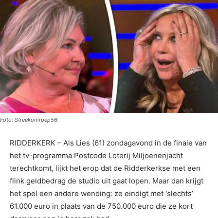
Foto: Streekomroep56.
RIDDERKERK – Als Lies (61) zondagavond in de finale van
het tv-programma Postcode Loterij Miljoenenjacht
terechtkomt, lijkt het erop dat de Ridderkerkse met een
flink geldbedrag de studio uit gaat lopen. Maar dan krijgt
het spel een andere wending: ze eindigt met ‘slechts’
61.000 euro in plaats van de 750.000 euro die ze kort