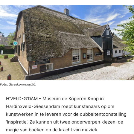
Foto: Streekomroep56.
H’VELD-G’DAM – Museum de Koperen Knop in
Hardinxveld-Giessendam roept kunstenaars op om
kunstwerken in te leveren voor de dubbeltentoonstelling
‘Inspiratie’. Ze kunnen uit twee onderwerpen kiezen: de
magie van boeken en de kracht van muziek.