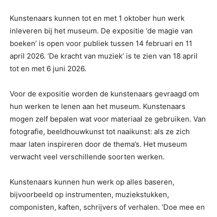
Kunstenaars kunnen tot en met 1 oktober hun werk
inleveren bij het museum. De expositie ‘de magie van
boeken’ is open voor publiek tussen 14 februari en 11
april 2026. ‘De kracht van muziek’ is te zien van 18 april
tot en met 6 juni 2026.
Voor de expositie worden de kunstenaars gevraagd om
hun werken te lenen aan het museum. Kunstenaars
mogen zelf bepalen wat voor materiaal ze gebruiken. Van
fotografie, beeldhouwkunst tot naaikunst: als ze zich
maar laten inspireren door de thema’s. Het museum
verwacht veel verschillende soorten werken.
Kunstenaars kunnen hun werk op alles baseren,
bijvoorbeeld op instrumenten, muziekstukken,
componisten, kaften, schrijvers of verhalen. ‘Doe mee en