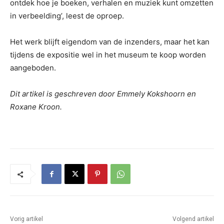
ontdek hoe je boeken, verhalen en muziek kunt omzetten
in verbeelding’, leest de oproep.
Het werk blijft eigendom van de inzenders, maar het kan
tijdens de expositie wel in het museum te koop worden
aangeboden.
Dit artikel is geschreven door Emmely Kokshoorn en
Roxane Kroon.
Vorig artikel
Volgend artikel