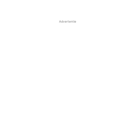
Advertentie