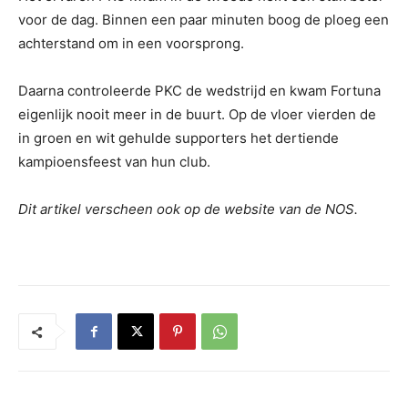
voor de dag. Binnen een paar minuten boog de ploeg een
achterstand om in een voorsprong.
Daarna controleerde PKC de wedstrijd en kwam Fortuna
eigenlijk nooit meer in de buurt. Op de vloer vierden de
in groen en wit gehulde supporters het dertiende
kampioensfeest van hun club.
Dit artikel verscheen ook op de website van de NOS.