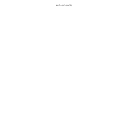
Advertentie