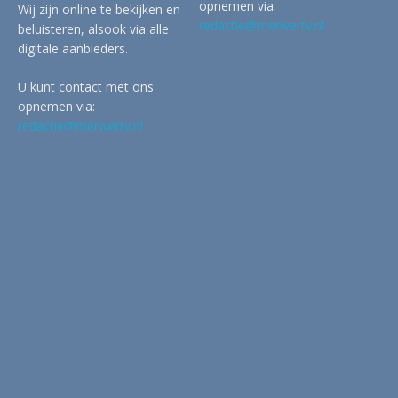
opnemen via:
Wij zijn online te bekijken en
redactie@merwertv.nl
beluisteren, alsook via alle
digitale aanbieders.
U kunt contact met ons
opnemen via:
redactie@merwertv.nl