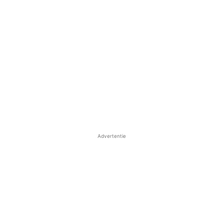
Advertentie