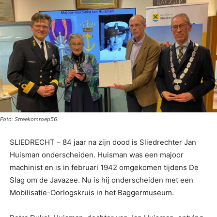
Foto: Streekomroep56.
SLIEDRECHT – 84 jaar na zijn dood is Sliedrechter Jan
Huisman onderscheiden. Huisman was een majoor
machinist en is in februari 1942 omgekomen tijdens De
Slag om de Javazee. Nu is hij onderscheiden met een
Mobilisatie-Oorlogskruis in het Baggermuseum.