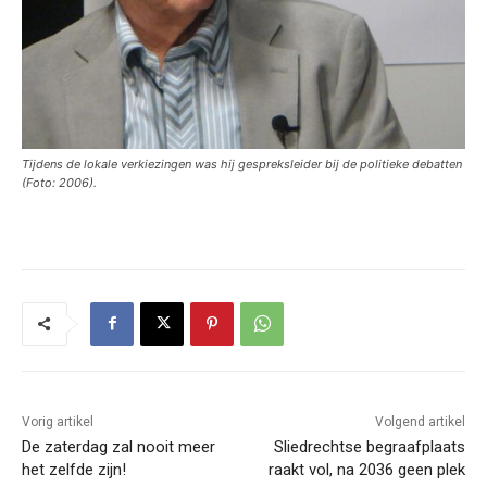
Tijdens de lokale verkiezingen was hij gespreksleider bij de politieke debatten
(Foto: 2006).
Vorig artikel
Volgend artikel
De zaterdag zal nooit meer
Sliedrechtse begraafplaats
het zelfde zijn!
raakt vol, na 2036 geen plek