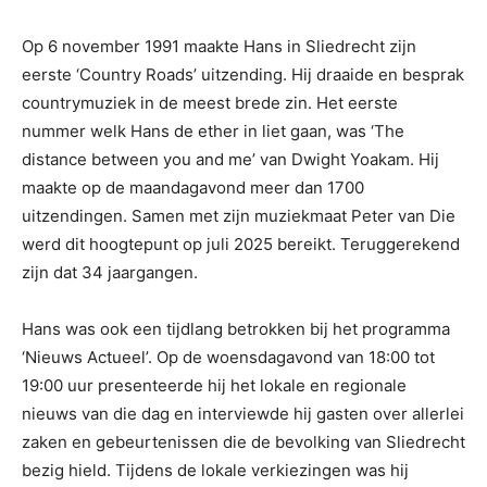
Op 6 november 1991 maakte Hans in Sliedrecht zijn
eerste ‘Country Roads’ uitzending. Hij draaide en besprak
countrymuziek in de meest brede zin. Het eerste
nummer welk Hans de ether in liet gaan, was ‘The
distance between you and me’ van Dwight Yoakam. Hij
maakte op de maandagavond meer dan 1700
uitzendingen. Samen met zijn muziekmaat Peter van Die
werd dit hoogtepunt op juli 2025 bereikt. Teruggerekend
zijn dat 34 jaargangen.
Hans was ook een tijdlang betrokken bij het programma
‘Nieuws Actueel’. Op de woensdagavond van 18:00 tot
19:00 uur presenteerde hij het lokale en regionale
nieuws van die dag en interviewde hij gasten over allerlei
zaken en gebeurtenissen die de bevolking van Sliedrecht
bezig hield. Tijdens de lokale verkiezingen was hij