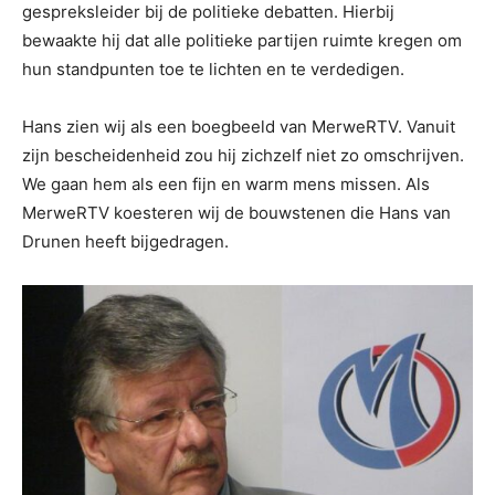
gespreksleider bij de politieke debatten. Hierbij
bewaakte hij dat alle politieke partijen ruimte kregen om
hun standpunten toe te lichten en te verdedigen.
Hans zien wij als een boegbeeld van MerweRTV. Vanuit
zijn bescheidenheid zou hij zichzelf niet zo omschrijven.
We gaan hem als een fijn en warm mens missen. Als
MerweRTV koesteren wij de bouwstenen die Hans van
Drunen heeft bijgedragen.