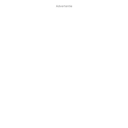
Advertentie