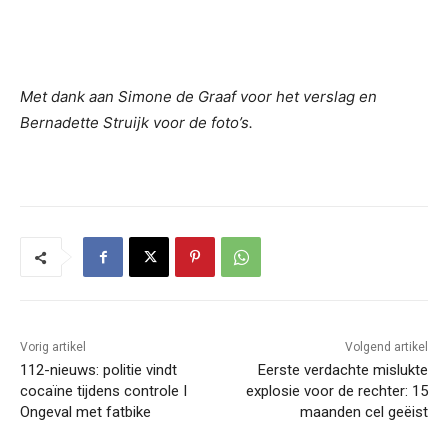
Met dank aan Simone de Graaf voor het verslag en
Bernadette Struijk voor de foto’s.
Vorig artikel
Volgend artikel
112-nieuws: politie vindt
Eerste verdachte mislukte
cocaïne tijdens controle I
explosie voor de rechter: 15
Ongeval met fatbike
maanden cel geëist