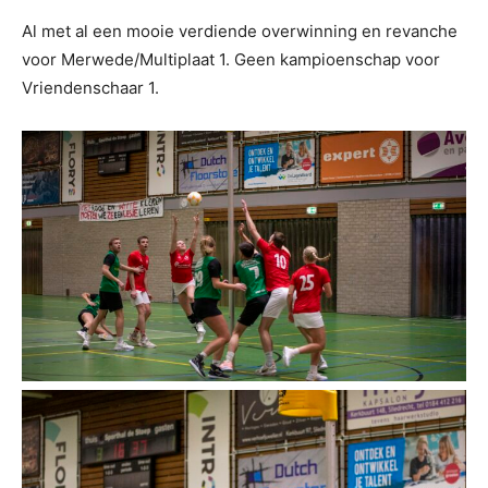
Al met al een mooie verdiende overwinning en revanche
voor Merwede/Multiplaat 1. Geen kampioenschap voor
Vriendenschaar 1.