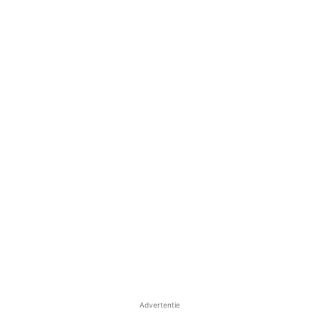
Advertentie