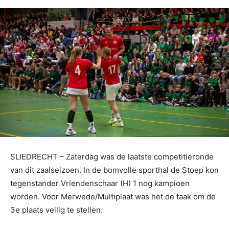
SLIEDRECHT – Zaterdag was de laatste competitieronde
van dit zaalseizoen. In de bomvolle sporthal de Stoep kon
tegenstander Vriendenschaar (H) 1 nog kampioen
worden. Voor Merwede/Multiplaat was het de taak om de
3e plaats veilig te stellen.