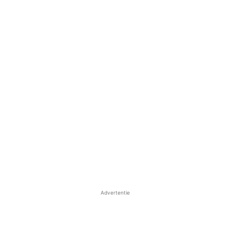
Advertentie