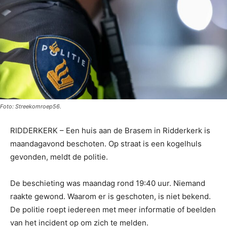
Foto: Streekomroep56.
RIDDERKERK – Een huis aan de Brasem in Ridderkerk is
maandagavond beschoten. Op straat is een kogelhuls
gevonden, meldt de politie.
De beschieting was maandag rond 19:40 uur. Niemand
raakte gewond. Waarom er is geschoten, is niet bekend.
De politie roept iedereen met meer informatie of beelden
van het incident op om zich te melden.