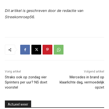
Dit artikel is geschreven door de redactie van
Streekomroep56.
Vorig artikel
Volgend artikel
Straks ook op zondag vier
Mercedes in brand op
Sprinters per uur? NS doet
klaarlichte dag, vermoedelijk
voorstel
opzet
Actueel weer