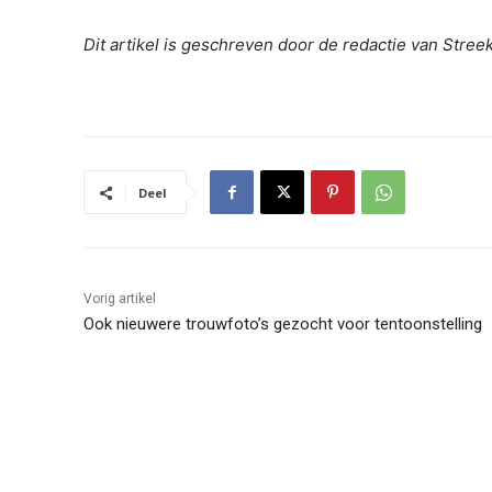
Dit artikel is geschreven door de redactie van Stre
Deel
Vorig artikel
Ook nieuwere trouwfoto’s gezocht voor tentoonstelling