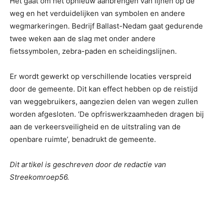
Het gaat om het opnieuw aanbrengen van lijnen op de
weg en het verduidelijken van symbolen en andere
wegmarkeringen. Bedrijf Ballast-Nedam gaat gedurende
twee weken aan de slag met onder andere
fietssymbolen, zebra-paden en scheidingslijnen.
Er wordt gewerkt op verschillende locaties verspreid
door de gemeente. Dit kan effect hebben op de reistijd
van weggebruikers, aangezien delen van wegen zullen
worden afgesloten. ‘De opfriswerkzaamheden dragen bij
aan de verkeersveiligheid en de uitstraling van de
openbare ruimte’, benadrukt de gemeente.
Dit artikel is geschreven door de redactie van
Streekomroep56.