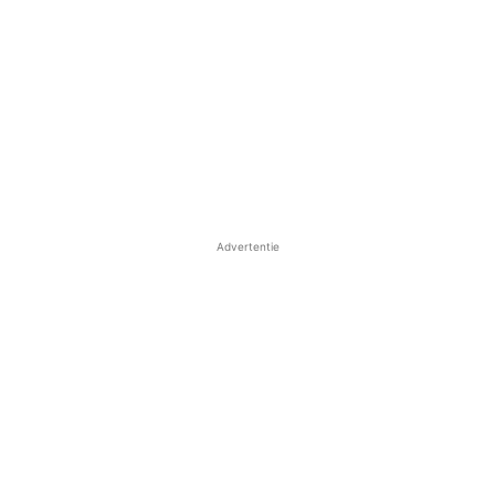
Advertentie