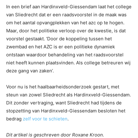
In een brief aan Hardinxveld-Giessendam laat het college
van Sliedrecht dat er een raadsvoorstel in de maak was
om het aantal opvangplekken van het azc op te hogen.
Maar, door het politieke verloop over de kwestie, is dat
voorstel gestaakt. ‘Door de koppeling tussen het
zwembad en het AZC is er een politieke dynamiek
ontstaan waardoor behandeling van het raadsvoorstel
niet heeft kunnen plaatsvinden. Als college betreuren wij
deze gang van zaken’.
Voor nu is het haalbaarheidsonderzoek gestart, met
steun van zowel Sliedrecht als Hardinxveld-Giessendam.
Dit zonder vertraging, want Sliedrecht had tijdens de
stopzetting van Hardinxveld-Giessendam besloten het
bedrag
zelf voor te schieten
.
Dit artikel is geschreven door Roxane Kroon.