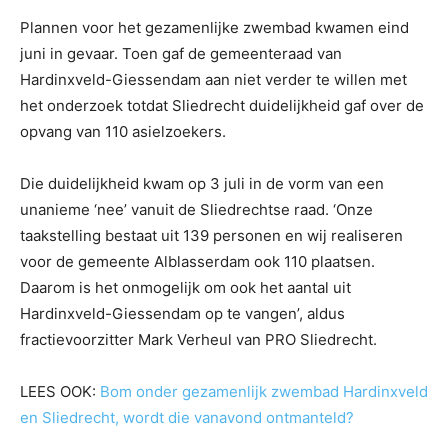
Plannen voor het gezamenlijke zwembad kwamen eind
juni in gevaar. Toen gaf de gemeenteraad van
Hardinxveld-Giessendam aan niet verder te willen met
het onderzoek totdat Sliedrecht duidelijkheid gaf over de
opvang van 110 asielzoekers.
Die duidelijkheid kwam op 3 juli in de vorm van een
unanieme ‘nee’ vanuit de Sliedrechtse raad. ‘Onze
taakstelling bestaat uit 139 personen en wij realiseren
voor de gemeente Alblasserdam ook 110 plaatsen.
Daarom is het onmogelijk om ook het aantal uit
Hardinxveld-Giessendam op te vangen’, aldus
fractievoorzitter Mark Verheul van PRO Sliedrecht.
LEES OOK:
Bom onder gezamenlijk zwembad Hardinxveld
en Sliedrecht, wordt die vanavond ontmanteld?