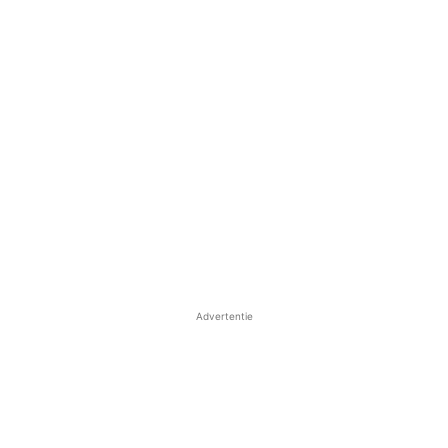
Advertentie