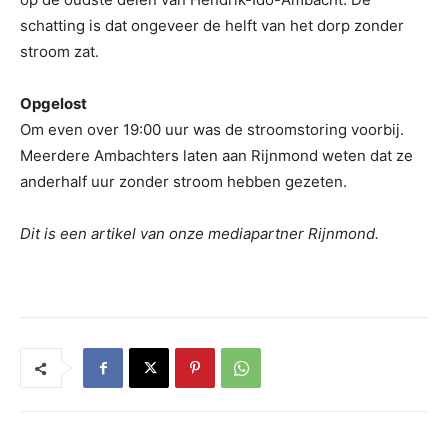
schatting is dat ongeveer de helft van het dorp zonder
stroom zat.
Opgelost
Om even over 19:00 uur was de stroomstoring voorbij.
Meerdere Ambachters laten aan Rijnmond weten dat ze
anderhalf uur zonder stroom hebben gezeten.
Dit is een artikel van onze mediapartner Rijnmond.