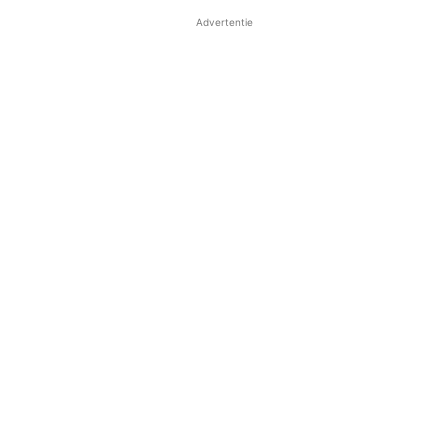
Advertentie