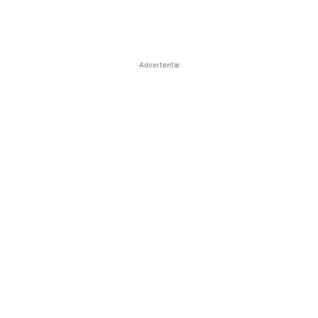
Advertentie