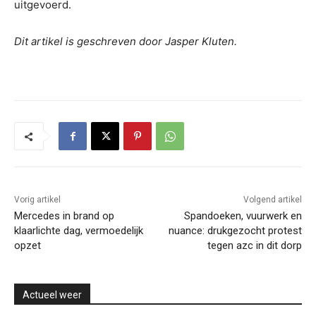
uitgevoerd.
Dit artikel is geschreven door Jasper Kluten.
Vorig artikel
Volgend artikel
Mercedes in brand op
Spandoeken, vuurwerk en
klaarlichte dag, vermoedelijk
nuance: drukgezocht protest
opzet
tegen azc in dit dorp
Actueel weer