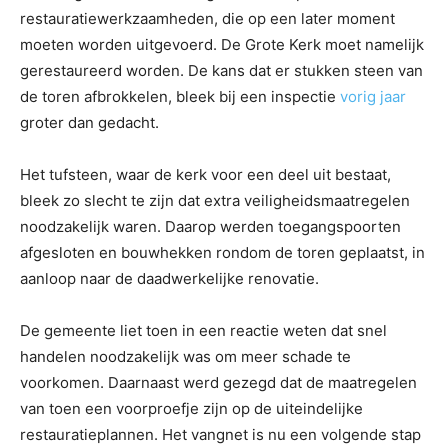
restauratiewerkzaamheden, die op een later moment
moeten worden uitgevoerd. De Grote Kerk moet namelijk
gerestaureerd worden. De kans dat er stukken steen van
de toren afbrokkelen, bleek bij een inspectie
vorig jaar
groter dan gedacht.
Het tufsteen, waar de kerk voor een deel uit bestaat,
bleek zo slecht te zijn dat extra veiligheidsmaatregelen
noodzakelijk waren. Daarop werden toegangspoorten
afgesloten en bouwhekken rondom de toren geplaatst, in
aanloop naar de daadwerkelijke renovatie.
De gemeente liet toen in een reactie weten dat snel
handelen noodzakelijk was om meer schade te
voorkomen. Daarnaast werd gezegd dat de maatregelen
van toen een voorproefje zijn op de uiteindelijke
restauratieplannen. Het vangnet is nu een volgende stap