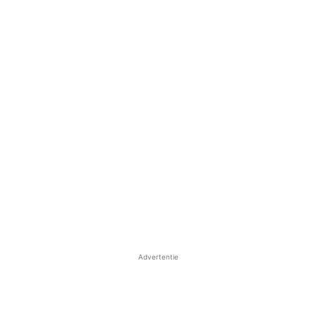
Advertentie