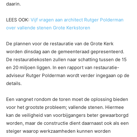
daarin.
LEES OOK:
Vijf vragen aan architect Rutger Polderman
over vallende stenen Grote Kerkstoren
De plannen voor de restauratie van de Grote Kerk
worden dinsdag aan de gemeenteraad gepresenteerd.
De restauratiekosten zullen naar schatting tussen de 15
en 20 miljoen liggen. In een rapport van restauratie-
adviseur Rutger Polderman wordt verder ingegaan op de
details.
Een vangnet rondom de toren moet de oplossing bieden
voor het grootste probleem; vallende stenen. Hiermee
kan de veiligheid van voorbijgangers beter gewaarborgd
worden, maar de constructie dient daarnaast ook als een
steiger waarop werkzaamheden kunnen worden