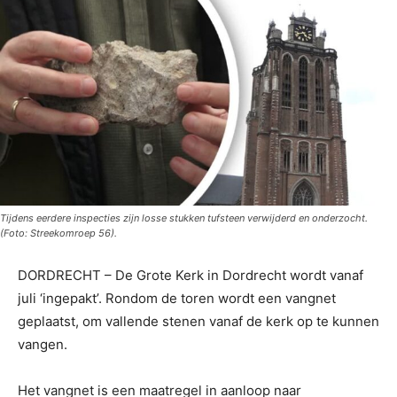
Tijdens eerdere inspecties zijn losse stukken tufsteen verwijderd en onderzocht.
(Foto: Streekomroep 56).
DORDRECHT – De Grote Kerk in Dordrecht wordt vanaf
juli ‘ingepakt’. Rondom de toren wordt een vangnet
geplaatst, om vallende stenen vanaf de kerk op te kunnen
vangen.
Het vangnet is een maatregel in aanloop naar