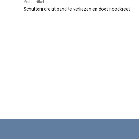
Vorig artikel
Schutterij dreigt pand te verliezen en doet noodkreet