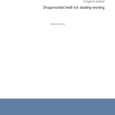
Volgend artikel
Drugsvondst leidt tot sluiting woning
Advertentie