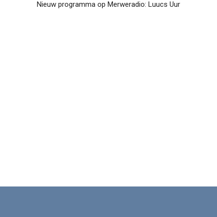
Nieuw programma op Merweradio: Luucs Uur