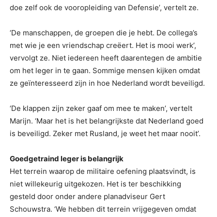
doe zelf ook de vooropleiding van Defensie’, vertelt ze.
‘De manschappen, de groepen die je hebt. De collega’s
met wie je een vriendschap creëert. Het is mooi werk’,
vervolgt ze. Niet iedereen heeft daarentegen de ambitie
om het leger in te gaan. Sommige mensen kijken omdat
ze geïnteresseerd zijn in hoe Nederland wordt beveiligd.
‘De klappen zijn zeker gaaf om mee te maken’, vertelt
Marijn. ‘Maar het is het belangrijkste dat Nederland goed
is beveiligd. Zeker met Rusland, je weet het maar nooit’.
Goedgetraind leger is belangrijk
Het terrein waarop de militaire oefening plaatsvindt, is
niet willekeurig uitgekozen. Het is ter beschikking
gesteld door onder andere planadviseur Gert
Schouwstra. ‘We hebben dit terrein vrijgegeven omdat