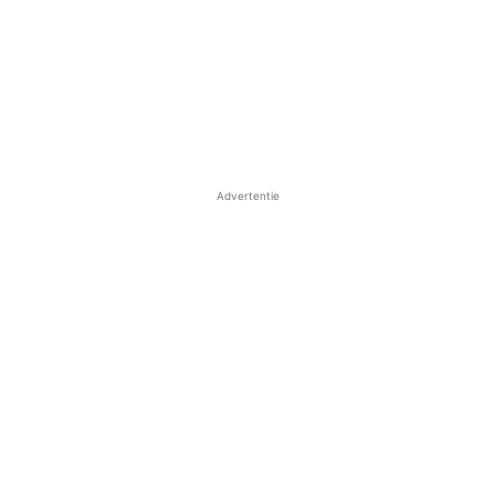
Advertentie