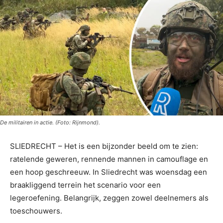
De militairen in actie. (Foto: Rijnmond).
SLIEDRECHT – Het is een bijzonder beeld om te zien:
ratelende geweren, rennende mannen in camouflage en
een hoop geschreeuw. In Sliedrecht was woensdag een
braakliggend terrein het scenario voor een
legeroefening. Belangrijk, zeggen zowel deelnemers als
toeschouwers.