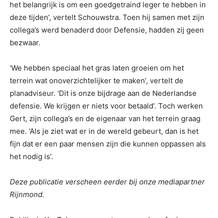
het belangrijk is om een goedgetraind leger te hebben in
deze tijden’, vertelt Schouwstra. Toen hij samen met zijn
collega’s werd benaderd door Defensie, hadden zij geen
bezwaar.
‘We hebben speciaal het gras laten groeien om het
terrein wat onoverzichtelijker te maken’, vertelt de
planadviseur. ‘Dit is onze bijdrage aan de Nederlandse
defensie. We krijgen er niets voor betaald’. Toch werken
Gert, zijn collega’s en de eigenaar van het terrein graag
mee. ‘Als je ziet wat er in de wereld gebeurt, dan is het
fijn dat er een paar mensen zijn die kunnen oppassen als
het nodig is’.
Deze publicatie verscheen eerder bij onze mediapartner
Rijnmond.