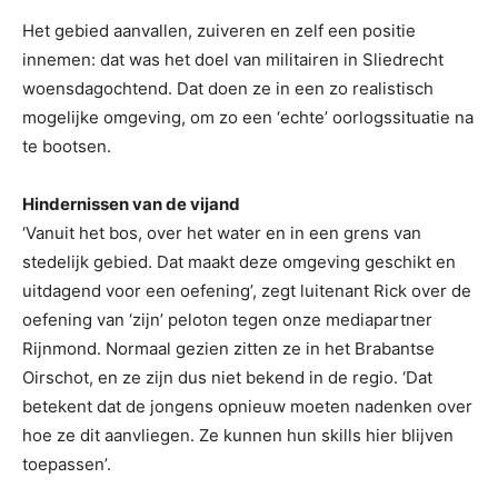
Het gebied aanvallen, zuiveren en zelf een positie
innemen: dat was het doel van militairen in Sliedrecht
woensdagochtend. Dat doen ze in een zo realistisch
mogelijke omgeving, om zo een ‘echte’ oorlogssituatie na
te bootsen.
Hindernissen van de vijand
‘Vanuit het bos, over het water en in een grens van
stedelijk gebied. Dat maakt deze omgeving geschikt en
uitdagend voor een oefening’, zegt luitenant Rick over de
oefening van ‘zijn’ peloton tegen onze mediapartner
Rijnmond. Normaal gezien zitten ze in het Brabantse
Oirschot, en ze zijn dus niet bekend in de regio. ‘Dat
betekent dat de jongens opnieuw moeten nadenken over
hoe ze dit aanvliegen. Ze kunnen hun skills hier blijven
toepassen’.