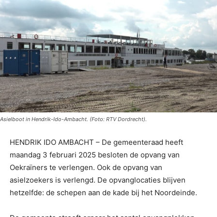
Asielboot in Hendrik-Ido-Ambacht. (Foto: RTV Dordrecht).
HENDRIK IDO AMBACHT – De gemeenteraad heeft
maandag 3 februari 2025 besloten de opvang van
Oekraïners te verlengen. Ook de opvang van
asielzoekers is verlengd. De opvanglocaties blijven
hetzelfde: de schepen aan de kade bij het Noordeinde.