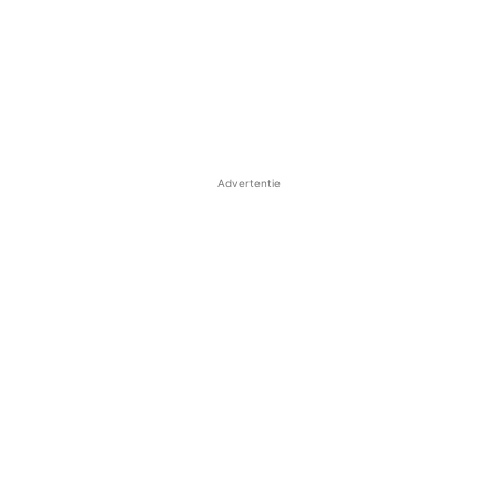
Advertentie