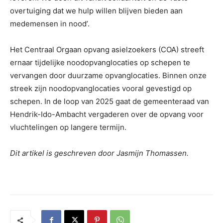
overtuiging dat we hulp willen blijven bieden aan
medemensen in nood’.
Het Centraal Orgaan opvang asielzoekers (COA) streeft
ernaar tijdelijke noodopvanglocaties op schepen te
vervangen door duurzame opvanglocaties. Binnen onze
streek zijn noodopvanglocaties vooral gevestigd op
schepen. In de loop van 2025 gaat de gemeenteraad van
Hendrik-Ido-Ambacht vergaderen over de opvang voor
vluchtelingen op langere termijn.
Dit artikel is geschreven door Jasmijn Thomassen.