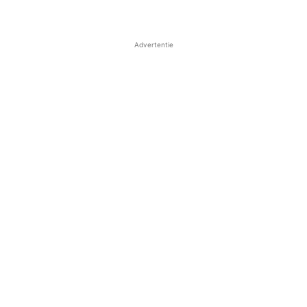
Advertentie