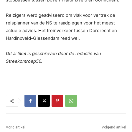
Reizigers werd geadviseerd om vlak voor vertrek de
reisplanner van de NS te raadplegen voor het meest
actuele advies. Het treinverkeer tussen Dordrecht en
Hardinxveld-Giessendam reed wel.
Dit artikel is geschreven door de redactie van
Streekomroep56.
Vorig artikel
Volgend artikel