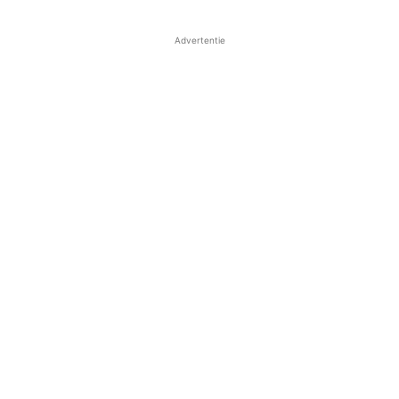
Advertentie