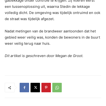
gaslekkage onder controle te krijgen. Zij voeren eerst
een tussenoplossing uit, waarna Stedin de lekkage
volledig dicht. De omgeving was tijdelijk ontruimd en ook
de straat was tijdelijk afgezet.
Nadat metingen van de brandweer aantoonden dat het
gebied weer veilig was, konden de bewoners in de buurt
weer veilig terug naar huis.
Dit artikel is geschreven door Megan de Groot.