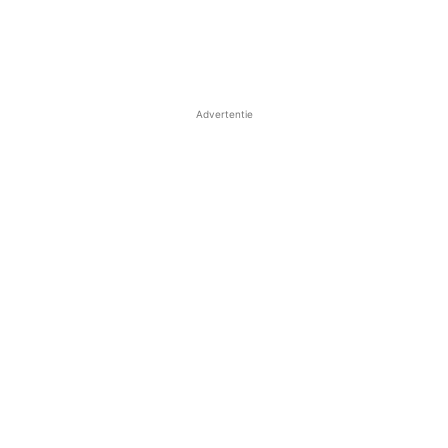
Advertentie