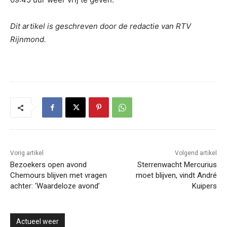
Dit artikel is geschreven door de redactie van RTV
Rijnmond.
Vorig artikel
Volgend artikel
Bezoekers open avond
Sterrenwacht Mercurius
Chemours blijven met vragen
moet blijven, vindt André
achter: ‘Waardeloze avond’
Kuipers
Actueel weer