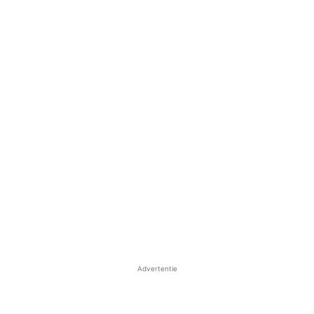
Advertentie