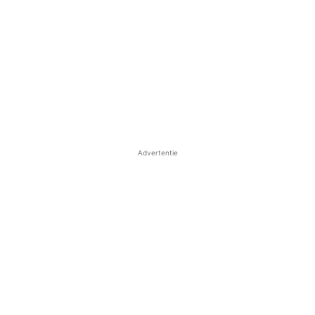
Advertentie