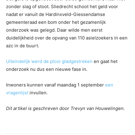
zonder slag of stoot. Sliedrecht schoot het geld voor
nadat er vanuit de Hardinxveld-Giessendamse
gemeenteraad een bom onder het gezamenlijk
onderzoek was gelegd. Daar wilde men eerst
duidelijkheid over de opvang van 110 asielzoekers in een
azc in de buurt.
Uiteindelijk werd de plooi gladgestreken
en gaat het
onderzoek nu dus een nieuwe fase in.
Inwoners kunnen vanaf maandag 1 september
een
vragenlijst
invullen.
Dit artikel is geschreven door Trevyn van Houwelingen.