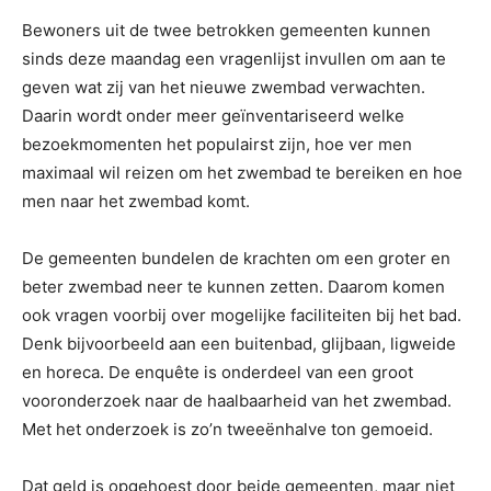
Bewoners uit de twee betrokken gemeenten kunnen
sinds deze maandag een vragenlijst invullen om aan te
geven wat zij van het nieuwe zwembad verwachten.
Daarin wordt onder meer geïnventariseerd welke
bezoekmomenten het populairst zijn, hoe ver men
maximaal wil reizen om het zwembad te bereiken en hoe
men naar het zwembad komt.
De gemeenten bundelen de krachten om een groter en
beter zwembad neer te kunnen zetten. Daarom komen
ook vragen voorbij over mogelijke faciliteiten bij het bad.
Denk bijvoorbeeld aan een buitenbad, glijbaan, ligweide
en horeca. De enquête is onderdeel van een groot
vooronderzoek naar de haalbaarheid van het zwembad.
Met het onderzoek is zo’n tweeënhalve ton gemoeid.
Dat geld is opgehoest door beide gemeenten, maar niet