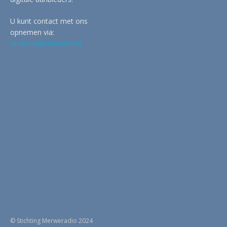
U kunt contact met ons
opnemen via:
redactie@merwertv.nl
© Stichting Merweradio 2024