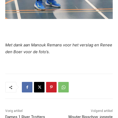
Met dank aan Manouk Remans voor het verslag en
Renee
den Boer voor de foto’s.
Vorig artikel
Volgend artikel
Dames 1 River Trotters
Wouter Bisschop: jongste