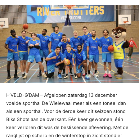
H’VELD-G’DAM – Afgelopen zaterdag 13 december
voelde sporthal De Wielewaal meer als een toneel dan
als een sporthal. Voor de derde keer dit seizoen stond
Biks Shots aan de overkant. Eén keer gewonnen, één
keer verloren dit was de beslissende aflevering. Met de
ranglijst op scherp en de winterstop in zicht stond er