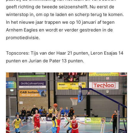
geeft richting de tweede seizoenshelft. Nu eerst de
winterstop in, om op te laden en scherp terug te komen.
In het nieuwe jaar trappen we op 10 januari af tegen
Arnhem Eagles en wordt er verder gestreden in de
promotiedivisie.
Topscores: Tijs van der Haar 21 punten, Leron Esajas 14
punten en Jurian de Pater 13 punten.