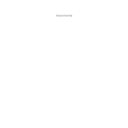
Advertentie