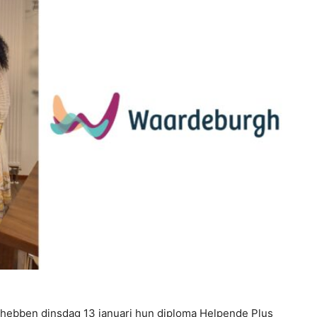
ebben dinsdag 13 januari hun diploma Helpende Plus