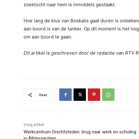
zoektocht naar hem is inmiddels gestaakt.
Hoe lang de klus van Boskalis gaat duren is onbekend
aan boord is van de tanker. Op dit moment is het no
om aan boord te gaan.
Dit artikel is geschreven door de redactie van RTV 
Deel
Vorig artikel
Werkcentrum Drechtsteden: brug naar werk en scholing
in Alblasserdam