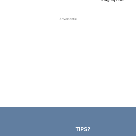
Advertentie
TIPS?