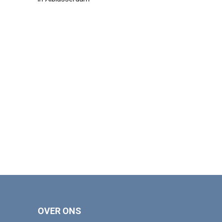
OVER ONS