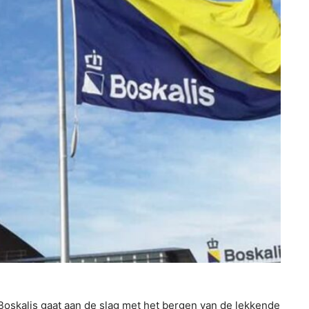
skalis gaat aan de slag met het bergen van de lekkende