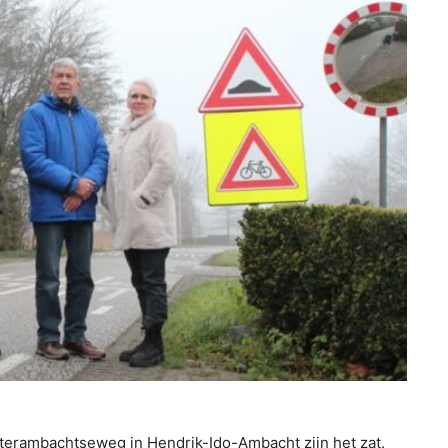
ambachtseweg in Hendrik-Ido-Ambacht zijn het zat.