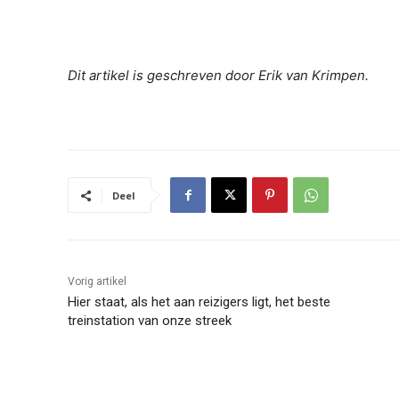
Dit artikel is geschreven door Erik van Krimpen.
Deel
Vorig artikel
Hier staat, als het aan reizigers ligt, het beste
treinstation van onze streek