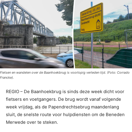
Fietsen en wandelen over de Baanhoekbrug is voorlopig verleden tijd. (Foto: Corrado
Francke).
REGIO – De Baanhoekbrug is sinds deze week dicht voor
fietsers en voetgangers. De brug wordt vanaf volgende
week vrijdag, als de Papendrechtsebrug maandenlang
sluit, de snelste route voor hulpdiensten om de Beneden
Merwede over te steken.