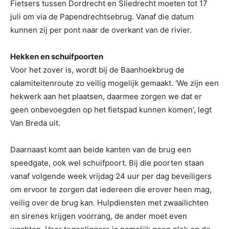
Fietsers tussen Dordrecht en Sliedrecht moeten tot 17
juli om via de Papendrechtsebrug. Vanaf die datum
kunnen zij per pont naar de overkant van de rivier.
Hekken en schuifpoorten
Voor het zover is, wordt bij de Baanhoekbrug de
calamiteitenroute zo veilig mogelijk gemaakt. ‘We zijn een
hekwerk aan het plaatsen, daarmee zorgen we dat er
geen onbevoegden op het fietspad kunnen komen’, legt
Van Breda uit.
Daarnaast komt aan beide kanten van de brug een
speedgate, ook wel schuifpoort. Bij die poorten staan
vanaf volgende week vrijdag 24 uur per dag beveiligers
om ervoor te zorgen dat iedereen die erover heen mag,
veilig over de brug kan. Hulpdiensten met zwaailichten
en sirenes krijgen voorrang, de ander moet even