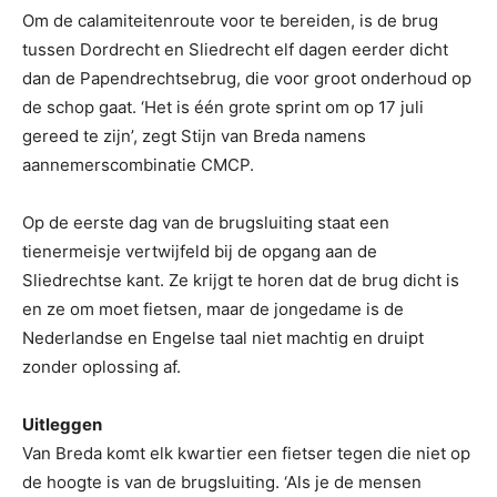
Om de calamiteitenroute voor te bereiden, is de brug
tussen Dordrecht en Sliedrecht elf dagen eerder dicht
dan de Papendrechtsebrug, die voor groot onderhoud op
de schop gaat. ‘Het is één grote sprint om op 17 juli
gereed te zijn’, zegt Stijn van Breda namens
aannemerscombinatie CMCP.
Op de eerste dag van de brugsluiting staat een
tienermeisje vertwijfeld bij de opgang aan de
Sliedrechtse kant. Ze krijgt te horen dat de brug dicht is
en ze om moet fietsen, maar de jongedame is de
Nederlandse en Engelse taal niet machtig en druipt
zonder oplossing af.
Uitleggen
Van Breda komt elk kwartier een fietser tegen die niet op
de hoogte is van de brugsluiting. ‘Als je de mensen