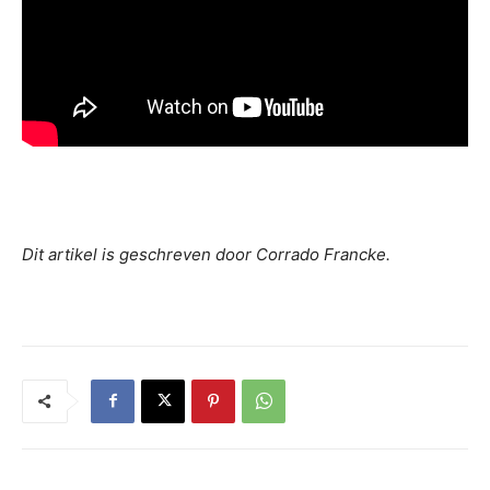
Dit artikel is geschreven door Corrado Francke.