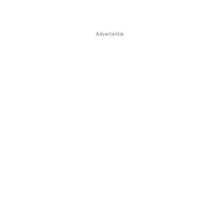
Advertentie