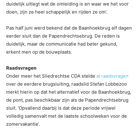
duidelijk uitlegt wat de omleiding is en waar we het voor
doen, zijn ze heel schappelijk en rijden ze om’.
Pas half juni werd bekend dat de Baanhoekbrug elf dagen
eerder sluit dan de Papendrechtsebrug. De reden is
duidelijk, maar de communicatie had beter gekund,
erkent men op de bouwplaats.
Raadsvragen
Onder meer het Sliedrechtse CDA stelde
al raadsvragen
over de eerdere brugsluiting, raadslid Stefan Lobbezoo
merkt hierin op dat het alternatief voor de Baanhoekbrug,
de pont, pas beschikbaar zijn als de Papendrechtsebrug
sluit. ‘Opvallend daarbij is dat deze periode vrijwel
volledig samenvalt met de laatste schoolweken voor de
zomervakantie’.