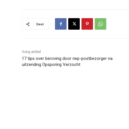
Deel
Vorig artikel
17 tips over beroving door nep-postbezorger na
uitzending Opsporing Verzocht