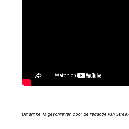
Dit artikel is geschreven door de redactie van Stre