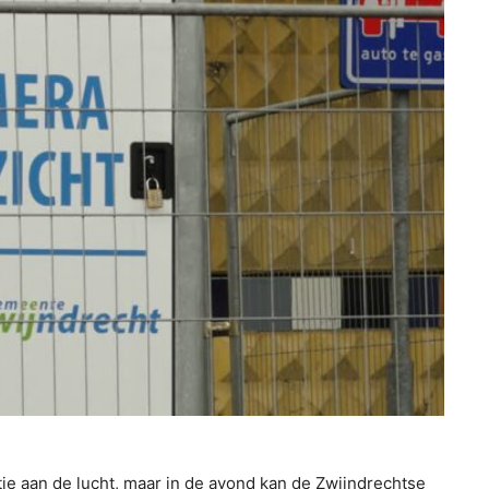
je aan de lucht, maar in de avond kan de Zwijndrechtse