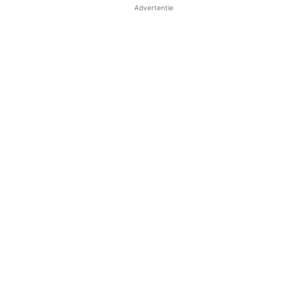
Advertentie