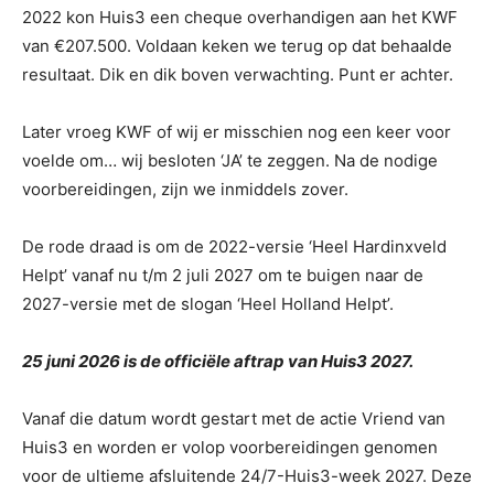
2022 kon Huis3 een cheque overhandigen aan het KWF
van €207.500. Voldaan keken we terug op dat behaalde
resultaat. Dik en dik boven verwachting. Punt er achter.
Later vroeg KWF of wij er misschien nog een keer voor
voelde om… wij besloten ‘JA’ te zeggen. Na de nodige
voorbereidingen, zijn we inmiddels zover.
De rode draad is om de 2022-versie ‘Heel Hardinxveld
Helpt’ vanaf nu t/m 2 juli 2027 om te buigen naar de
2027-versie met de slogan ‘Heel Holland Helpt’.
25 juni 2026 is de officiële aftrap van Huis3 2027.
Vanaf die datum wordt gestart met de actie Vriend van
Huis3 en worden er volop voorbereidingen genomen
voor de ultieme afsluitende 24/7-Huis3-week 2027. Deze