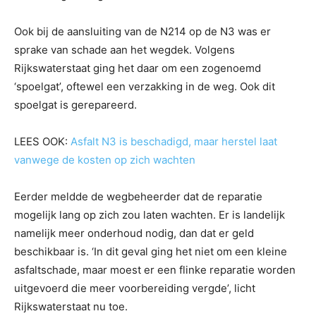
Ook bij de aansluiting van de N214 op de N3 was er
sprake van schade aan het wegdek. Volgens
Rijkswaterstaat ging het daar om een zogenoemd
‘spoelgat’, oftewel een verzakking in de weg. Ook dit
spoelgat is gerepareerd.
LEES OOK:
Asfalt N3 is beschadigd, maar herstel laat
vanwege de kosten op zich wachten
Eerder meldde de wegbeheerder dat de reparatie
mogelijk lang op zich zou laten wachten. Er is landelijk
namelijk meer onderhoud nodig, dan dat er geld
beschikbaar is. ‘In dit geval ging het niet om een kleine
asfaltschade, maar moest er een flinke reparatie worden
uitgevoerd die meer voorbereiding vergde’, licht
Rijkswaterstaat nu toe.