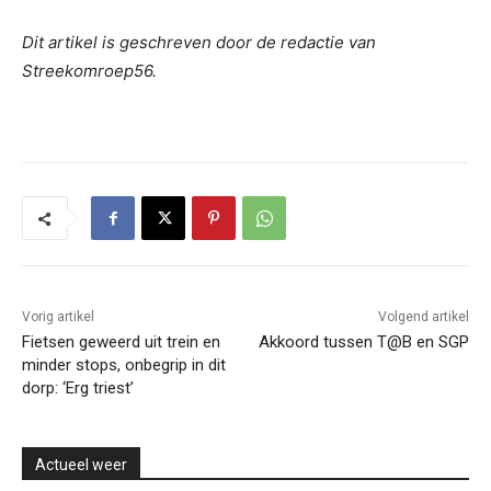
Dit artikel is geschreven door de redactie van
Streekomroep56.
Vorig artikel
Volgend artikel
Fietsen geweerd uit trein en
Akkoord tussen T@B en SGP
minder stops, onbegrip in dit
dorp: ‘Erg triest’
Actueel weer