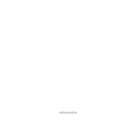
Advertentie