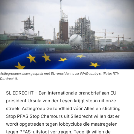
Actiegroepen eisen gesprek met EU-president over PFAS-lobby's. (Foto: RTV
Dordrecht).
SLIEDRECHT – Een internationale brandbrief aan EU-
president Ursula von der Leyen krijgt steun uit onze
streek. Actiegroep Gezondheid vóór Alles en stichting
Stop PFAS Stop Chemours uit Sliedrecht willen dat er
wordt opgetreden tegen lobbyclubs die maatregelen
tegen PFAS-uitstoot vertragen. Tegelijk willen de