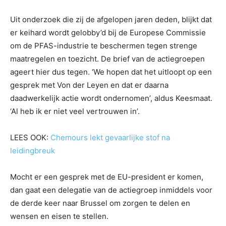
Uit onderzoek die zij de afgelopen jaren deden, blijkt dat
er keihard wordt gelobby’d bij de Europese Commissie
om de PFAS-industrie te beschermen tegen strenge
maatregelen en toezicht. De brief van de actiegroepen
ageert hier dus tegen. ‘We hopen dat het uitloopt op een
gesprek met Von der Leyen en dat er daarna
daadwerkelijk actie wordt ondernomen’, aldus Keesmaat.
‘Al heb ik er niet veel vertrouwen in’.
LEES OOK:
Chemours lekt gevaarlijke stof na
leidingbreuk
Mocht er een gesprek met de EU-president er komen,
dan gaat een delegatie van de actiegroep inmiddels voor
de derde keer naar Brussel om zorgen te delen en
wensen en eisen te stellen.