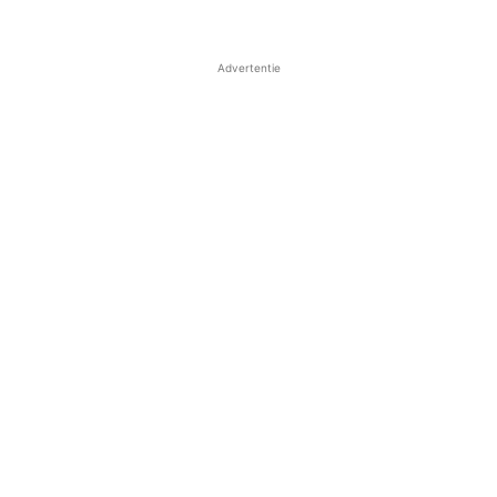
Advertentie