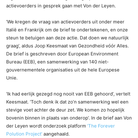
actievoerders in gesprek gaan met Von der Leyen.
‘We kregen de vraag van actievoerders uit onder meer
Italië en Frankrijk om de brief te ondertekenen, en onze
steun te betuigen aan deze actie. Dat doen we natuurlijk
graag’, aldus Joop Keesmaat van Gezondheid vóór Alles.
De brief is geschreven door European Environment
Bureau (EEB), een samenwerking van 140 niet-
gouvernementele organisaties uit de hele Europese
Unie.
‘Ik had eerlijk gezegd nog nooit van EEB gehoord’, vertelt
Keesmaat. ‘Toch denk ik dat zo’n samenwerking wel een
stevige voet achter de deur zet. We komen zo hopelijk
bovenin binnen in plaats van onderop’. In de brief aan Von
der Leyen wordt onderzoek platform
‘The Forever
Polution Project’
aangehaald.